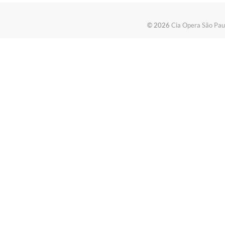
© 2026
Cia Opera São Pau