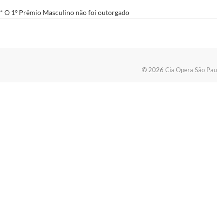
* O 1º Prêmio Masculino não foi outorgado
© 2026
Cia Opera São Pau